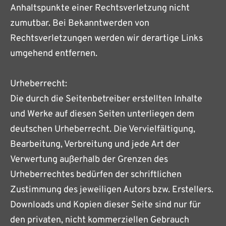
Anhaltspunkte einer Rechtsverletzung nicht
zumutbar. Bei Bekanntwerden von
Rechtsverletzungen werden wir derartige Links
umgehend entfernen.
Urheberrecht:
Die durch die Seitenbetreiber erstellten Inhalte
und Werke auf diesen Seiten unterliegen dem
deutschen Urheberrecht. Die Vervielfältigung,
Bearbeitung, Verbreitung und jede Art der
Verwertung außerhalb der Grenzen des
Urheberrechtes bedürfen der schriftlichen
Zustimmung des jeweiligen Autors bzw. Erstellers.
Downloads und Kopien dieser Seite sind nur für
den privaten, nicht kommerziellen Gebrauch