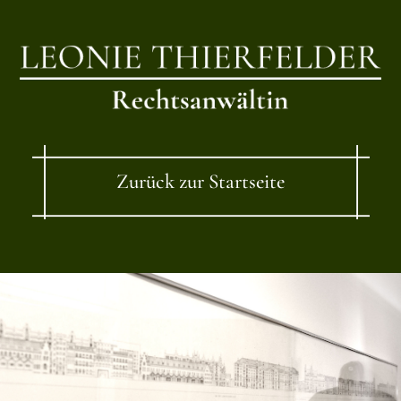
Zurück zur Startseite