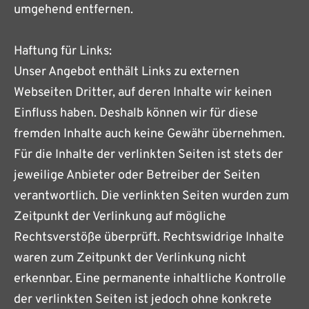
umgehend entfernen.
Haftung für Links:
Unser Angebot enthält Links zu externen
Webseiten Dritter, auf deren Inhalte wir keinen
Einfluss haben. Deshalb können wir für diese
fremden Inhalte auch keine Gewähr übernehmen.
Für die Inhalte der verlinkten Seiten ist stets der
jeweilige Anbieter oder Betreiber der Seiten
verantwortlich. Die verlinkten Seiten wurden zum
Zeitpunkt der Verlinkung auf mögliche
Rechtsverstöße überprüft. Rechtswidrige Inhalte
waren zum Zeitpunkt der Verlinkung nicht
erkennbar. Eine permanente inhaltliche Kontrolle
der verlinkten Seiten ist jedoch ohne konkrete