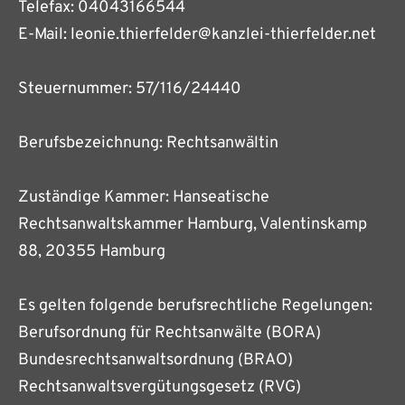
Telefax: 04043166544
E-Mail: leonie.thierfelder@kanzlei-thierfelder.net
Steuernummer: 57/116/24440
Berufsbezeichnung: Rechtsanwältin
Zuständige Kammer: Hanseatische
Rechtsanwaltskammer Hamburg, Valentinskamp
88, 20355 Hamburg
Es gelten folgende berufsrechtliche Regelungen:
Berufsordnung für Rechtsanwälte (BORA)
Bundesrechtsanwaltsordnung (BRAO)
Rechtsanwaltsvergütungsgesetz (RVG)