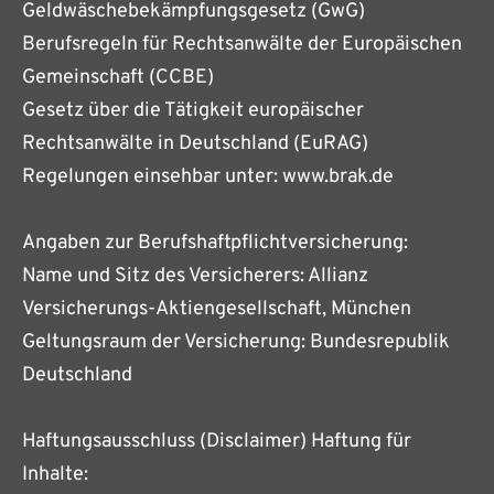
Geldwäschebekämpfungsgesetz (GwG)
Berufsregeln für Rechtsanwälte der Europäischen
Gemeinschaft (CCBE)
Gesetz über die Tätigkeit europäischer
Rechtsanwälte in Deutschland (EuRAG)
Regelungen einsehbar unter: www.brak.de
Angaben zur Berufshaftpflichtversicherung:
Name und Sitz des Versicherers: Allianz
Versicherungs-Aktiengesellschaft, München
Geltungsraum der Versicherung: Bundesrepublik
Deutschland
Haftungsausschluss (Disclaimer) Haftung für
Inhalte: