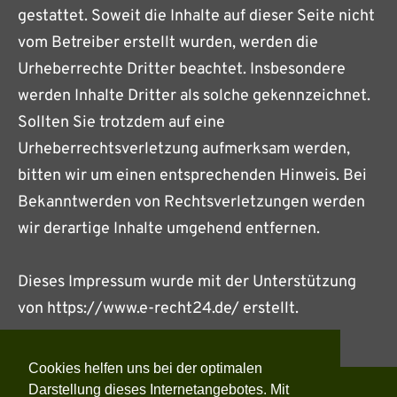
gestattet. Soweit die Inhalte auf dieser Seite nicht
vom Betreiber erstellt wurden, werden die
Urheberrechte Dritter beachtet. Insbesondere
werden Inhalte Dritter als solche gekennzeichnet.
Sollten Sie trotzdem auf eine
Urheberrechtsverletzung aufmerksam werden,
bitten wir um einen entsprechenden Hinweis. Bei
Bekanntwerden von Rechtsverletzungen werden
wir derartige Inhalte umgehend entfernen.
Dieses Impressum wurde mit der Unterstützung
von https://www.e-recht24.de/ erstellt.
Cookies helfen uns bei der optimalen
Darstellung dieses Internetangebotes. Mit