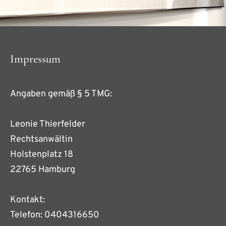
Impressum
Angaben gemäß § 5 TMG:
Leonie Thierfelder
Rechtsanwältin
Holstenplatz 18
22765 Hamburg
Kontakt:
Telefon: 0404316650