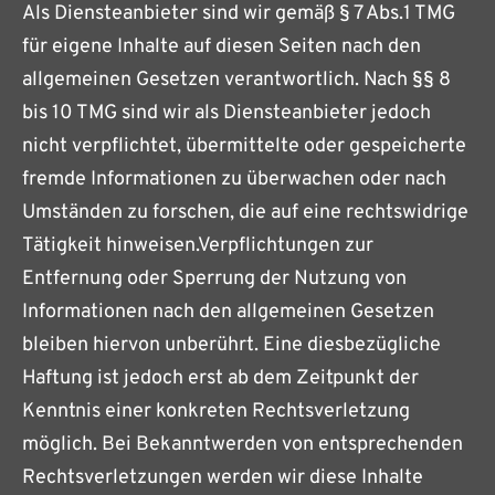
Als Diensteanbieter sind wir gemäß § 7 Abs.1 TMG
für eigene Inhalte auf diesen Seiten nach den
allgemeinen Gesetzen verantwortlich. Nach §§ 8
bis 10 TMG sind wir als Diensteanbieter jedoch
nicht verpflichtet, übermittelte oder gespeicherte
fremde Informationen zu überwachen oder nach
Umständen zu forschen, die auf eine rechtswidrige
Tätigkeit hinweisen.Verpflichtungen zur
Entfernung oder Sperrung der Nutzung von
Informationen nach den allgemeinen Gesetzen
bleiben hiervon unberührt. Eine diesbezügliche
Haftung ist jedoch erst ab dem Zeitpunkt der
Kenntnis einer konkreten Rechtsverletzung
möglich. Bei Bekanntwerden von entsprechenden
Rechtsverletzungen werden wir diese Inhalte